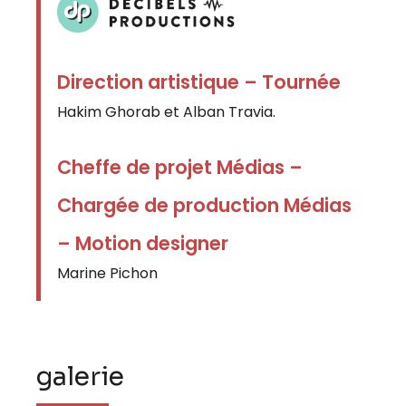
Direction artistique – Tournée
Hakim Ghorab et Alban Travia.
Cheffe de projet Médias –
Chargée de production Médias
– Motion designer
Marine Pichon
galerie