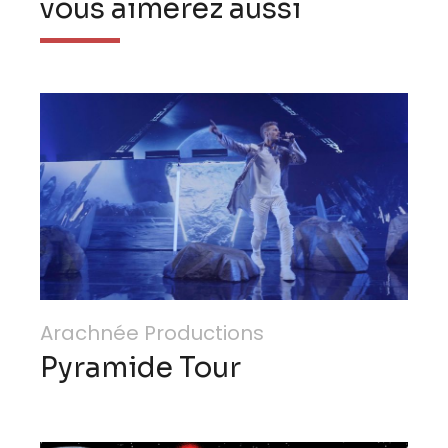
vous aimerez aussi
Arachnée Productions
Pyramide Tour