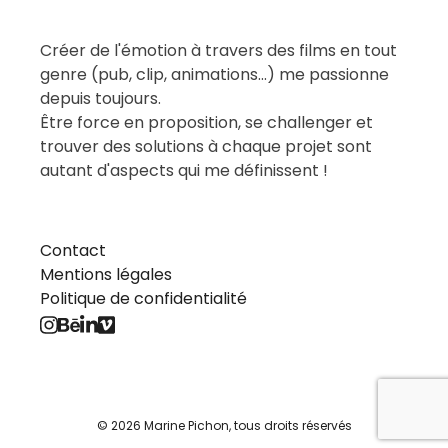
Créer de l'émotion à travers des films en tout
genre (pub, clip, animations...) me passionne
depuis toujours.
Être force en proposition, se challenger et
trouver des solutions à chaque projet sont
autant d'aspects qui me définissent !
Contact
Mentions légales
Politique de confidentialité
© 2026 Marine Pichon, tous droits réservés