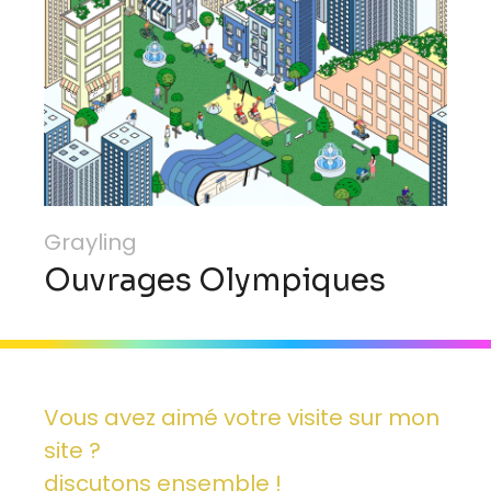
Grayling
Ouvrages Olympiques
Vous avez aimé votre visite sur mon
site ?
discutons ensemble !