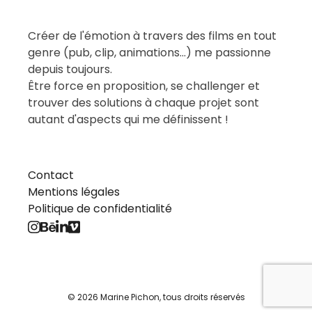
Créer de l'émotion à travers des films en tout
genre (pub, clip, animations...) me passionne
depuis toujours.
Être force en proposition, se challenger et
trouver des solutions à chaque projet sont
autant d'aspects qui me définissent !
Contact
Mentions légales
Politique de confidentialité
© 2026 Marine Pichon, tous droits réservés