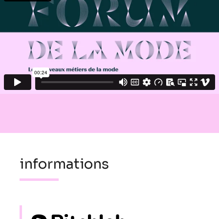
informations