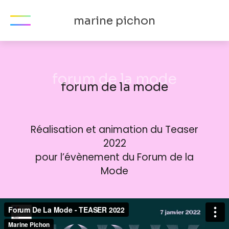
marine pichon
forum de la mode
Réalisation et animation du Teaser
2022
pour l’évènement du Forum de la
Mode