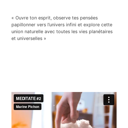
« Ouvre ton esprit, observe tes pensées
papillonner vers l’univers infini et explore cette
union naturelle avec toutes les vies planétaires
et universelles »