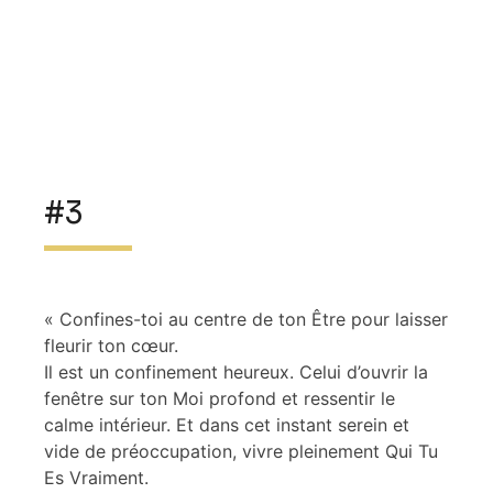
#3
« Confines-toi au centre de ton Être pour laisser
fleurir ton cœur.
Il est un confinement heureux. Celui d’ouvrir la
fenêtre sur ton Moi profond et ressentir le
calme intérieur. Et dans cet instant serein et
vide de préoccupation, vivre pleinement Qui Tu
Es Vraiment.