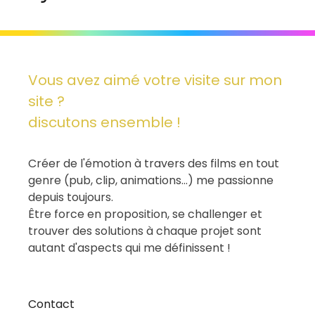
Vous avez aimé votre visite sur mon
site ?
discutons ensemble !
Créer de l'émotion à travers des films en tout
genre (pub, clip, animations...) me passionne
depuis toujours.
Être force en proposition, se challenger et
trouver des solutions à chaque projet sont
autant d'aspects qui me définissent !
Contact