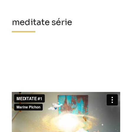
meditate série