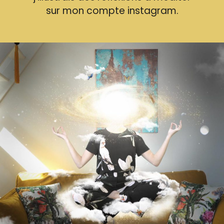
sur mon compte instagram.