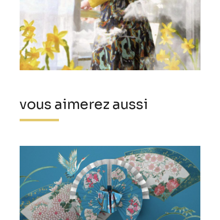
vous aimerez aussi