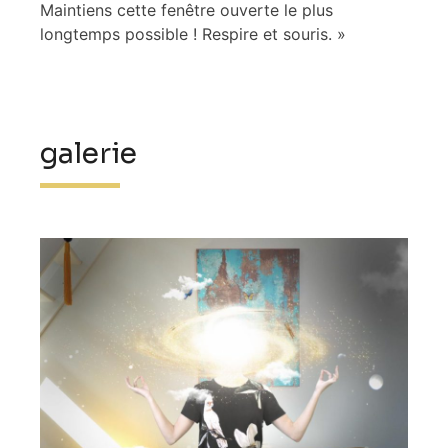
Maintiens cette fenêtre ouverte le plus
longtemps possible ! Respire et souris. »
galerie