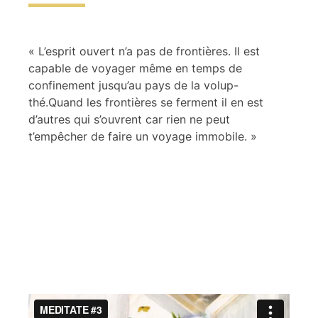
« L’esprit ouvert n’a pas de frontières. Il est
capable de voyager même en temps de
confinement jusqu’au pays de la volup-
thé.Quand les frontières se ferment il en est
d’autres qui s’ouvrent car rien ne peut
t’empêcher de faire un voyage immobile. »