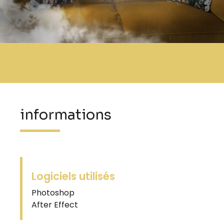
informations
Logiciels utilisés
Photoshop
After Effect