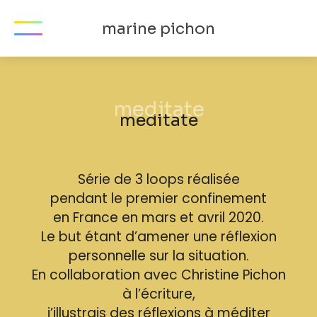
marine pichon
meditate
Série de 3 loops réalisée
pendant le premier confinement
en France en mars et avril 2020.
Le but étant d’amener une réflexion
personnelle sur la situation.
En collaboration avec Christine Pichon
à l’écriture,
j’illustrais des réflexions à méditer