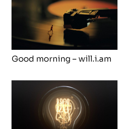
Good morning – will.i.am