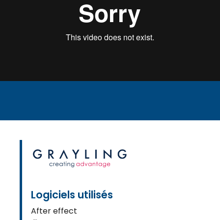
Logiciels utilisés
After effect