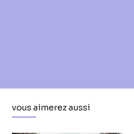
vous aimerez aussi