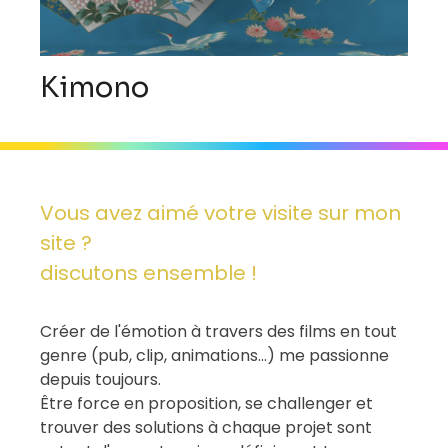
Kimono
Vous avez aimé votre visite sur mon
site ?
discutons ensemble !
Créer de l'émotion à travers des films en tout
genre (pub, clip, animations...) me passionne
depuis toujours.
Être force en proposition, se challenger et
trouver des solutions à chaque projet sont